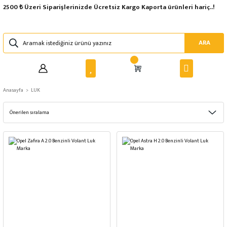
2500 ₺ Üzeri Siparişlerinizde Ücretsiz Kargo Kaporta ürünleri hariç..!
ARA
Anasayfa
LUK