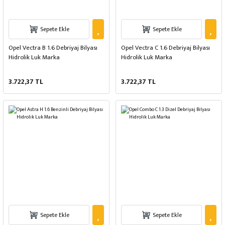
Sepete Ekle
Sepete Ekle
Opel Vectra B 1.6 Debriyaj Bilyası
Opel Vectra C 1.6 Debriyaj Bilyası
Hidrolik Luk Marka
Hidrolik Luk Marka
3.722,37 TL
3.722,37 TL
Sepete Ekle
Sepete Ekle