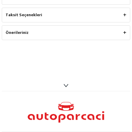
Taksit Seçenekleri
Önerileriniz
info@autoparcaci.com