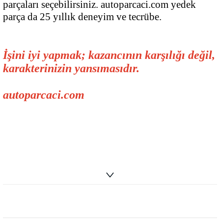
parçaları seçebilirsiniz. autoparcaci.com yedek
parça da 25 yıllık deneyim ve tecrübe.
İşini iyi yapmak; kazancının karşılığı değil,
karakterinizin yansımasıdır.
autoparcaci.com
info@autoparcaci.com