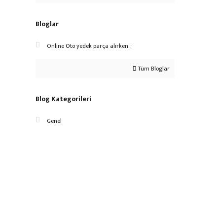
Bloglar
Online Oto yedek parça alırken...
Tüm Bloglar
Blog Kategorileri
Genel