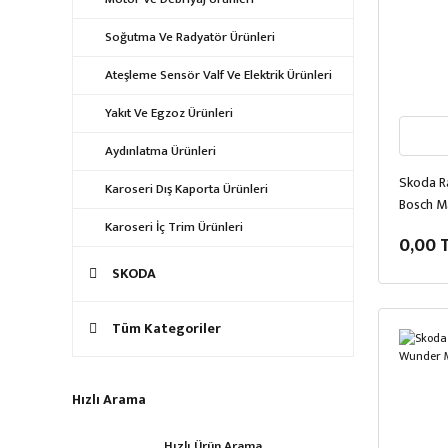
Soğutma Ve Radyatör Ürünleri
Ateşleme Sensör Valf Ve Elektrik Ürünleri
Yakıt Ve Egzoz Ürünleri
Aydınlatma Ürünleri
Skoda Ra
Karoseri Dış Kaporta Ürünleri
Bosch M
Karoseri İç Trim Ürünleri
0,00 
SKODA
Tüm Kategoriler
Hızlı Arama
Hızlı Ürün Arama