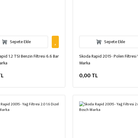
Sepete Ekle
Sepete Ekle
pid 1.2 TSI Benzin Filtresi 6.6 Bar
Skoda Rapid 2015- Polen Filtres
arka
Marka
TL
0,00 TL