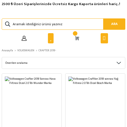
2500 ₺ Üzeri Siparişlerinizde Ücretsiz Kargo Kaporta ürünleri hariç..!
ARA
Anasayfa
VOLKSWAGEN
CRAFTER 2018-