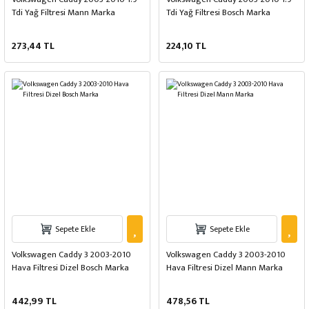
Tdi Yağ Filtresi Mann Marka
Tdi Yağ Filtresi Bosch Marka
273,44 TL
224,10 TL
Sepete Ekle
Sepete Ekle
Volkswagen Caddy 3 2003-2010
Volkswagen Caddy 3 2003-2010
Hava Filtresi Dizel Bosch Marka
Hava Filtresi Dizel Mann Marka
442,99 TL
478,56 TL