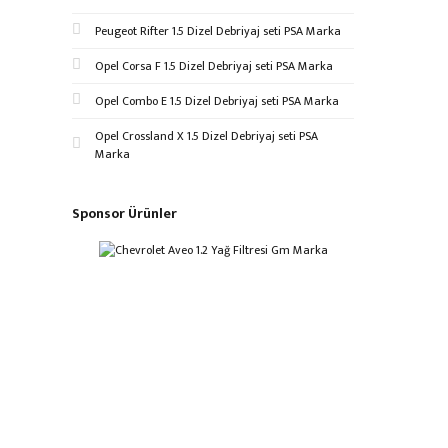
Peugeot Rifter 1.5 Dizel Debriyaj seti PSA Marka
Opel Corsa F 1.5 Dizel Debriyaj seti PSA Marka
Opel Combo E 1.5 Dizel Debriyaj seti PSA Marka
Opel Crossland X 1.5 Dizel Debriyaj seti PSA
Marka
Sponsor Ürünler