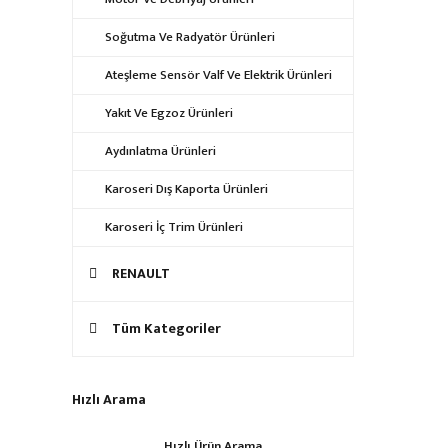
Soğutma Ve Radyatör Ürünleri
Ateşleme Sensör Valf Ve Elektrik Ürünleri
Yakıt Ve Egzoz Ürünleri
Aydınlatma Ürünleri
Karoseri Dış Kaporta Ürünleri
Karoseri İç Trim Ürünleri
RENAULT
Tüm Kategoriler
Hızlı Arama
Hızlı Ürün Arama