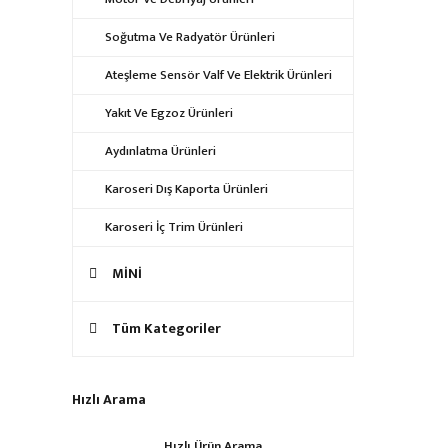
Soğutma Ve Radyatör Ürünleri
Ateşleme Sensör Valf Ve Elektrik Ürünleri
Yakıt Ve Egzoz Ürünleri
Aydınlatma Ürünleri
Karoseri Dış Kaporta Ürünleri
Karoseri İç Trim Ürünleri
MİNİ
Tüm Kategoriler
Hızlı Arama
Hızlı Ürün Arama