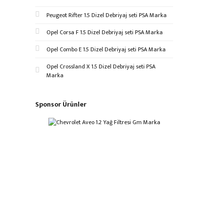
Peugeot Rifter 1.5 Dizel Debriyaj seti PSA Marka
Opel Corsa F 1.5 Dizel Debriyaj seti PSA Marka
Opel Combo E 1.5 Dizel Debriyaj seti PSA Marka
Opel Crossland X 1.5 Dizel Debriyaj seti PSA
Marka
Sponsor Ürünler