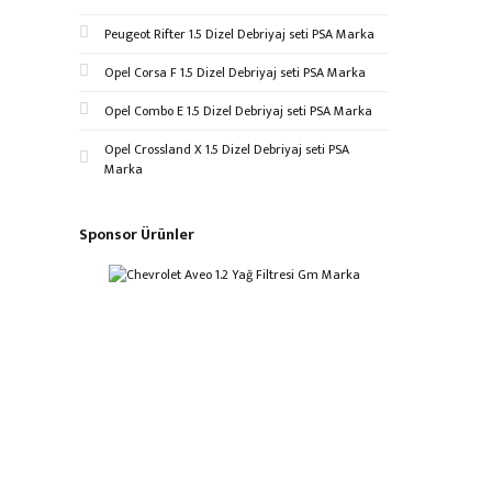
Peugeot Rifter 1.5 Dizel Debriyaj seti PSA Marka
Opel Corsa F 1.5 Dizel Debriyaj seti PSA Marka
Opel Combo E 1.5 Dizel Debriyaj seti PSA Marka
Opel Crossland X 1.5 Dizel Debriyaj seti PSA
Marka
Sponsor Ürünler