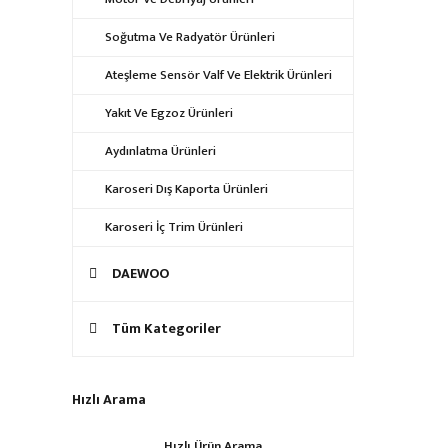
Soğutma Ve Radyatör Ürünleri
Ateşleme Sensör Valf Ve Elektrik Ürünleri
Yakıt Ve Egzoz Ürünleri
Aydınlatma Ürünleri
Karoseri Dış Kaporta Ürünleri
Karoseri İç Trim Ürünleri
DAEWOO
Tüm Kategoriler
Hızlı Arama
Hızlı Ürün Arama