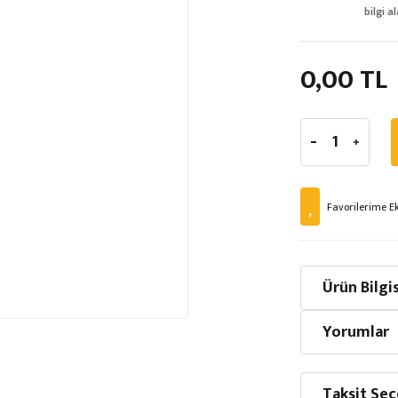
bilgi al
0,00 TL
Ürün Bilgis
Yorumlar
Taksit Seç