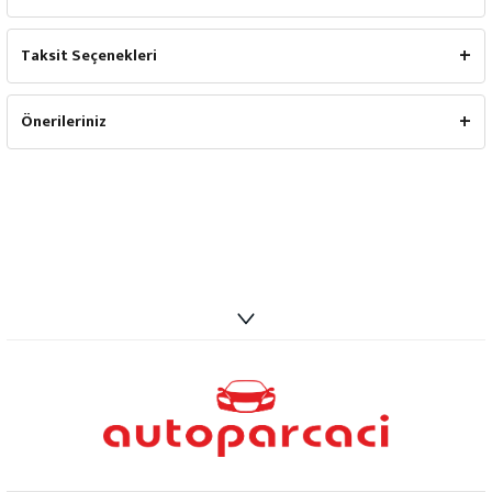
Taksit Seçenekleri
Önerileriniz
info@autoparcaci.com