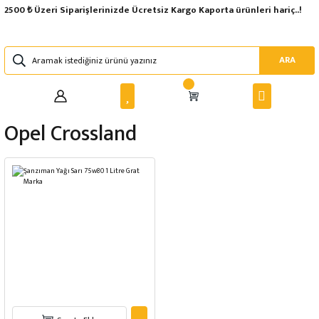
2500 ₺ Üzeri Siparişlerinizde Ücretsiz Kargo Kaporta ürünleri hariç..!
ARA
Opel Crossland