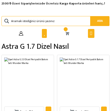
2500 ₺ Üzeri Siparişlerinizde Ücretsiz Kargo Kaporta ürünleri hariç..!
ARA
Astra G 1.7 Dizel Nasıl