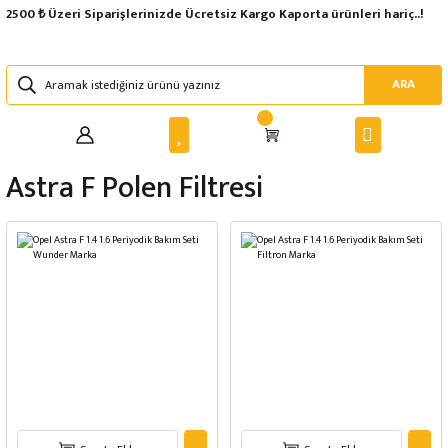
2500 ₺ Üzeri Siparişlerinizde Ücretsiz Kargo Kaporta ürünleri hariç..!
ARA
Astra F Polen Filtresi