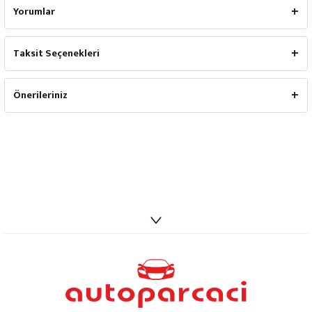
Yorumlar
Taksit Seçenekleri
Önerileriniz