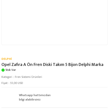
DELPHİ
Opel Zafira A Ön Fren Diski Takım 5 Bijon Delphi Marka
Stok Var
Kategori
Fren Sistemi Ürünleri
Fiyat
55,00 USD
Whatsapp hattımızdan
bilgi alabilirsiniz