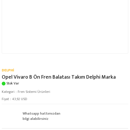
DELPHİ
Opel Vivaro B Ön Fren Balatası Takım Delphi Marka
Stok Var
Kategori
Fren Sistemi Ürünleri
Fiyat
43,92 USD
Whatsapp hattımızdan
bilgi alabilirsiniz