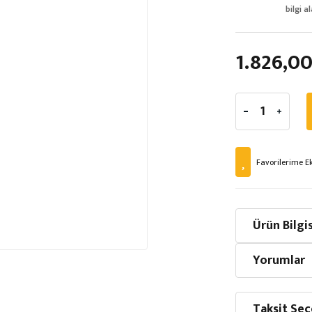
bilgi al
1.826,00
Ürün Bilgis
Yorumlar
Taksit Seç