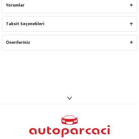
Yorumlar
Taksit Seçenekleri
Önerileriniz