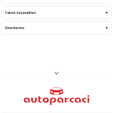
Taksit Seçenekleri
Önerileriniz
info@autoparcaci.com