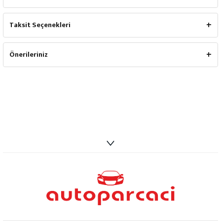
Taksit Seçenekleri
Önerileriniz
info@autoparcaci.com