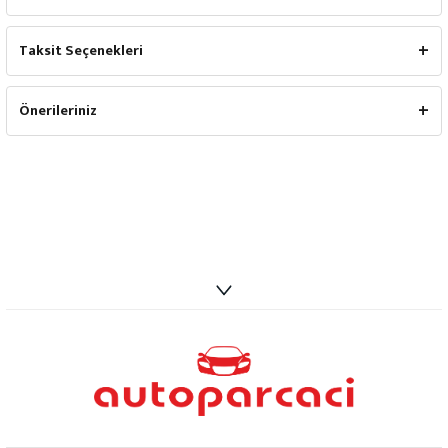
Taksit Seçenekleri
Önerileriniz
info@autoparcaci.com